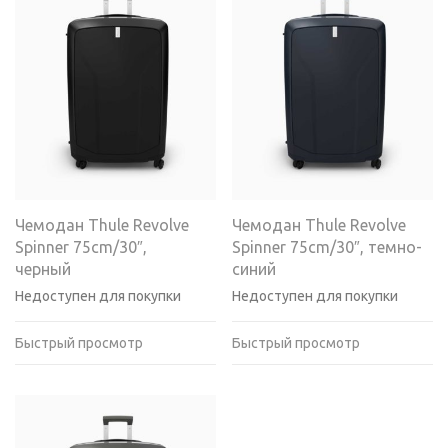
Чемодан Thule Revolve
Чемодан Thule Revolve
Spinner 75cm/30″,
Spinner 75cm/30″, темно-
черный
синий
Недоступен для покупки
Недоступен для покупки
Быстрый просмотр
Быстрый просмотр