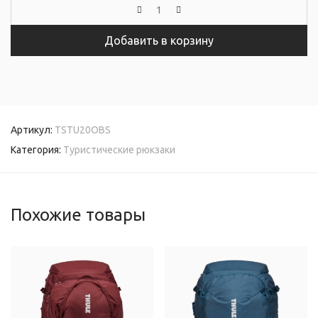
Добавить в корзину
Артикул:
TSTU20OBS
Категория:
Туристические рюкзаки
Похожие товары