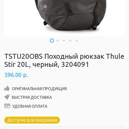
TSTU20OBS Походный рюкзак Thule
Stir 20L, черный, 3204091
396.00
р.
ОРИГИНАЛЬНАЯ ПРОДУКЦИЯ
БЫСТРАЯ ДОСТАВКА
УДОБНАЯ ОПЛАТА
Доступно для предзаказа