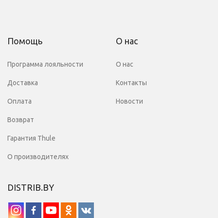
Помощь
О нас
Программа лояльности
О нас
Доставка
Контакты
Оплата
Новости
Возврат
Гарантия Thule
О производителях
DISTRIB.BY